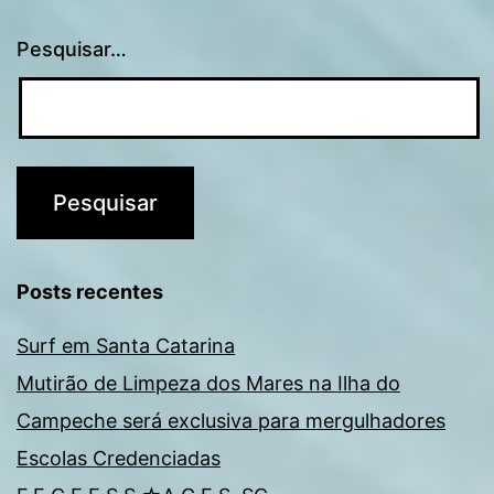
Pesquisar…
Posts recentes
Surf em Santa Catarina
Mutirão de Limpeza dos Mares na Ilha do
Campeche será exclusiva para mergulhadores
Escolas Credenciadas