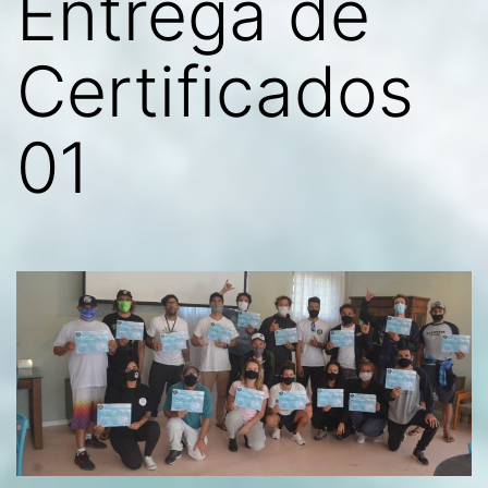
Entrega de
Certificados
01