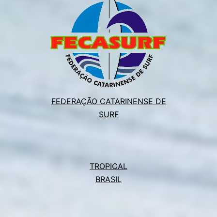
FEDERAÇÃO CATARINENSE DE
SURF
TROPICAL
BRASIL