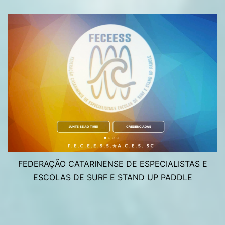
FEDERAÇÃO CATARINENSE DE ESPECIALISTAS E
ESCOLAS DE SURF E STAND UP PADDLE