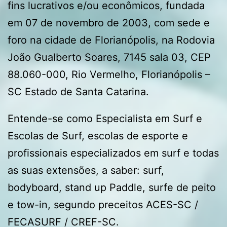
fins lucrativos e/ou econômicos, fundada
em 07 de novembro de 2003, com sede e
foro na cidade de Florianópolis, na Rodovia
João Gualberto Soares, 7145 sala 03, CEP
88.060-000, Rio Vermelho, Florianópolis –
SC Estado de Santa Catarina.
Entende-se como Especialista em Surf e
Escolas de Surf, escolas de esporte e
profissionais especializados em surf e todas
as suas extensões, a saber: surf,
bodyboard, stand up Paddle, surfe de peito
e tow-in, segundo preceitos ACES-SC /
FECASURF / CREF-SC.