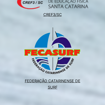
CREF3/SC
FEDERAÇÃO CATARINENSE DE
SURF