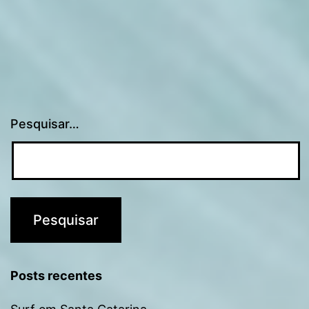
Pesquisar…
Posts recentes