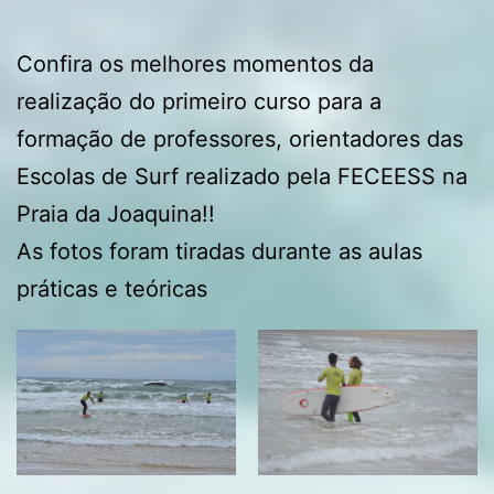
Confira os melhores momentos da
realização do primeiro curso para a
formação de professores, orientadores das
Escolas de Surf realizado pela FECEESS na
Praia da Joaquina!!
As fotos foram tiradas durante as aulas
práticas e teóricas