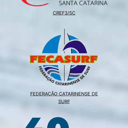
CREF3/SC
FEDERAÇÃO CATARINENSE DE
SURF