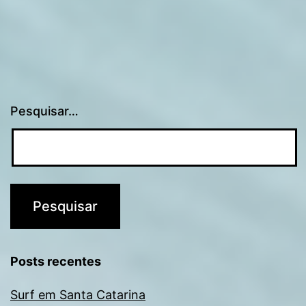
Pesquisar…
Posts recentes
Surf em Santa Catarina