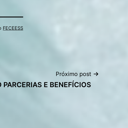
mo
FECEESS
Próximo post
 PARCERIAS E BENEFÍCIOS