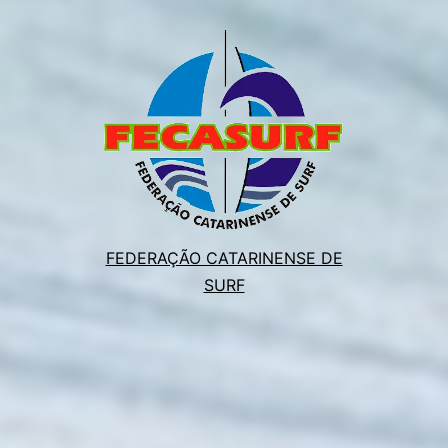
FEDERAÇÃO CATARINENSE DE
SURF