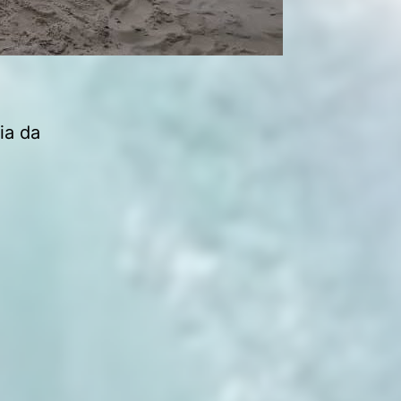
ia da