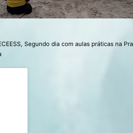
CEESS, Segundo dia com aulas práticas na Pra
a