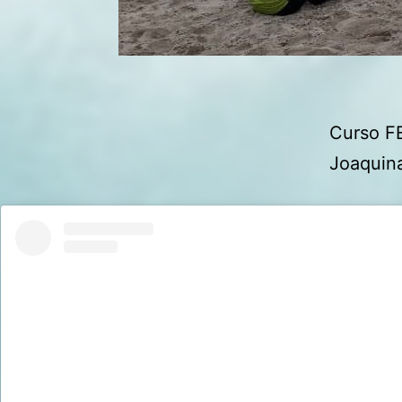
Curso FE
Joaquin