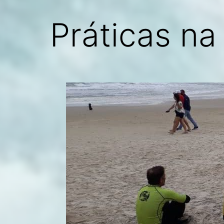
Práticas na