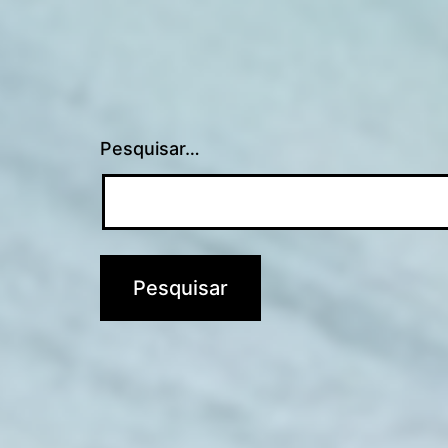
Pesquisar…