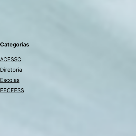
Categorias
ACESSC
Diretoria
Escolas
FECEESS