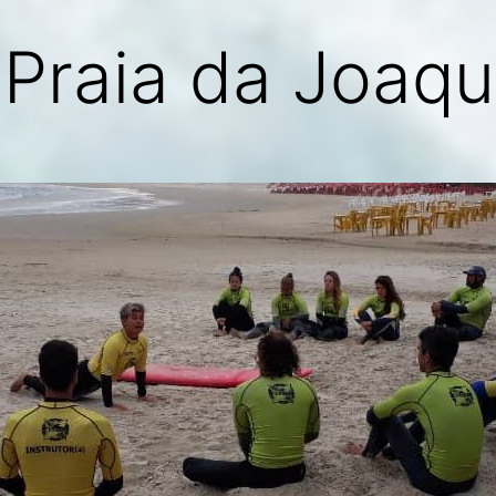
 Praia da Joaqu