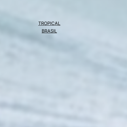
TROPICAL
BRASIL