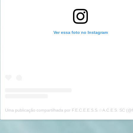
Ver essa foto no Instagram